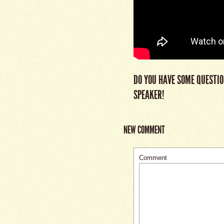
DO YOU HAVE SOME QUESTIO
SPEAKER!
NEW COMMENT
Comment