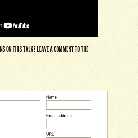
NS ON THIS TALK? LEAVE A COMMENT TO THE
Name
Email address
URL